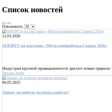
Список новостей
Показывать:
12.03.2026
SEKIRUS на выставке «Металлообработка.Сварка 2026»
Индустрия крупной промышленности диктует новые правила: чт
Читать далее
06.05.2025
Лишат ли роботы человека работы?