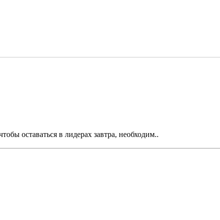
обы оставаться в лидерах завтра, необходим..