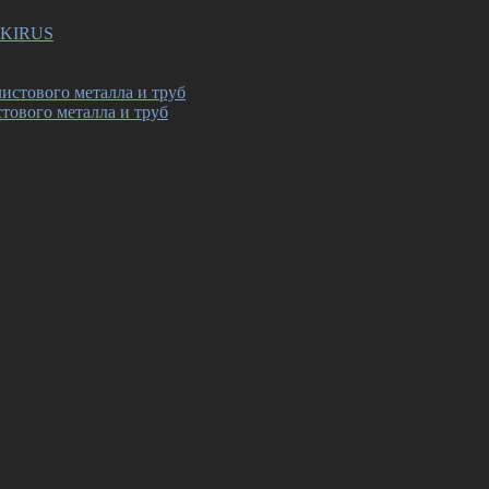
SEKIRUS
тового металла и труб