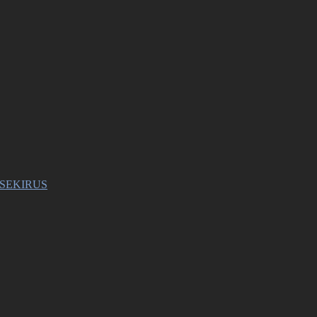
в SEKIRUS