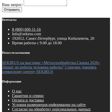
Ваш запрос:
Отправить
Контакты
8 (800) 600-11-16
Info@sekirus.com
192012, Санкт-Петербург, улица Кибальчича, 20
Время работы с 9.00 до 18.00
Новости компании
SEKIRUS на выставке «Металлообработка.Сварка 2026»
Лишат ли роботы человека работы?
5 причин доверять
сервисному центру SEKIRUS
Информация
О нас
Гарантии и сервис
Оплата и доставка
Условия размещения информации на сайте
Согласие на обработку персональных данных