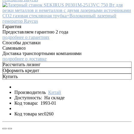
Гарантия
Предоставляем гарантию 2 года
подробнее о гарантиях
Способы доставки
Самовывоз
Доставка транспортными компаниями
подробнее о доставке
Рассчитать лизинг
Оформить кредит
Купить
Производитель
Китай
Доступность:
На складе
Код товара:
1993-01
Код товара sec0260