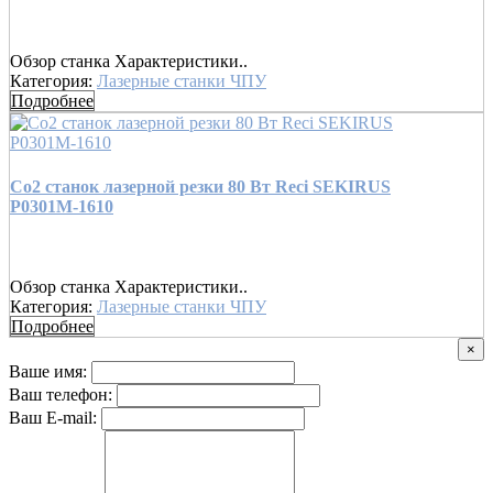
Обзор станка Характеристики..
Категория:
Лазерные станки ЧПУ
Подробнее
Co2 станок лазерной резки 80 Вт Reci SEKIRUS
P0301М-1610
Обзор станка Характеристики..
Категория:
Лазерные станки ЧПУ
Подробнее
×
Ваше имя:
Ваш телефон:
Ваш E-mail: