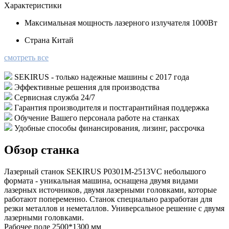
Характеристики
Максимальная мощность лазерного излучателя
1000Вт
Страна
Китай
смотреть все
SEKIRUS - только надежные машины с 2017 года
Эффективные решения для производства
Сервисная служба 24/7
Гарантия производителя и постгарантийная поддержка
Обучение Вашего персонала работе на станках
Удобные способы финансирования, лизинг, рассрочка
Обзор станка
Лазерный станок SEKIRUS P0301M-2513VC небольшого
формата - уникальная машина, оснащена двумя видами
лазерных источников, двумя лазерными головками, которые
работают попеременно. Станок специально разработан для
резки металлов и неметаллов. Универсальное решение с двумя
лазерными головками.
Рабочее поле 2500*1300 мм