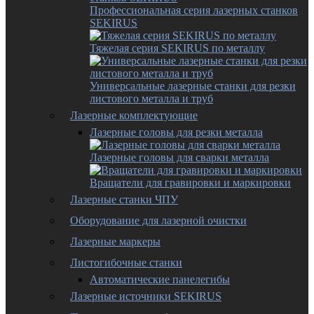
Профессиональная серия лазерных станков
SEKIRUS
Тяжелая серия SEKIRUS по металлу
Универсальные лазерные станки для резки
листового металла и труб
Лазерные комплектующие
Лазерные головы для резки металла
Лазерные головы для сварки металла
Вращатели для гравировки и маркировки
Лазерные станки ЧПУ
Оборудование для лазерной очистки
Лазерные маркеры
Листогибочные станки
Автоматические панелегибы
Лазерные источники SEKIRUS