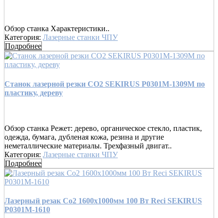
Обзор станка Характеристики..
Категория:
Лазерные станки ЧПУ
Подробнее
Станок лазерной резки CO2 SEKIRUS P0301М-1309M по
пластику, дереву
Обзор станка Режет: дерево, органическое стекло, пластик,
одежда, бумага, дубленая кожа, резина и другие
неметаллические материалы. Трехфазный двигат..
Категория:
Лазерные станки ЧПУ
Подробнее
Лазерный резак Co2 1600х1000мм 100 Вт Reci SEKIRUS
P0301М-1610