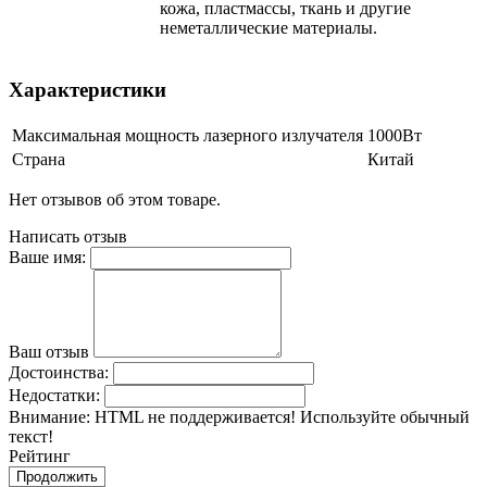
кожа, пластмассы, ткань и другие
неметаллические материалы.
Характеристики
Максимальная мощность лазерного излучателя
1000Вт
Страна
Китай
Нет отзывов об этом товаре.
Написать отзыв
Ваше имя:
Ваш отзыв
Достоинства:
Недостатки:
Внимание:
HTML не поддерживается! Используйте обычный
текст!
Рейтинг
Продолжить