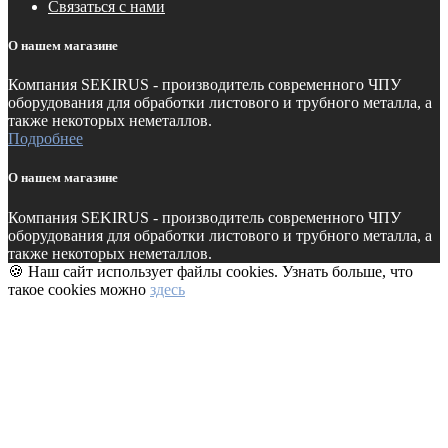
Связаться с нами
О нашем магазине
Компания SEKIRUS - производитель современного ЧПУ
оборудования для обработки листового и трубного металла, а
также некоторых неметаллов.
Подробнее
О нашем магазине
Компания SEKIRUS - производитель современного ЧПУ
оборудования для обработки листового и трубного металла, а
также некоторых неметаллов.
🍪 Наш сайт использует файлы cookies. Узнать больше, что
такое cookies можно
здесь