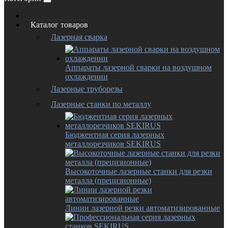
Каталог товаров
Лазерная сварка
Аппараты лазерной сварки на воздушном
охлаждении
Лазерные труборезы
Лазерные станки по металлу
Бюджентная серия лазерных
металлорезчиков SEKIRUS
Высокоточные лазерные станки для резки
металла (прецизионные)
Линии лазерной резки автоматизированные