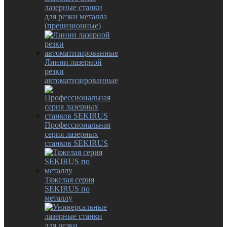
лазерные станки
для резки металла
(прецизионные)
Линии лазерной
резки
автоматизированные
Профессиональная
серия лазерных
станков SEKIRUS
Тяжелая серия
SEKIRUS по
металлу