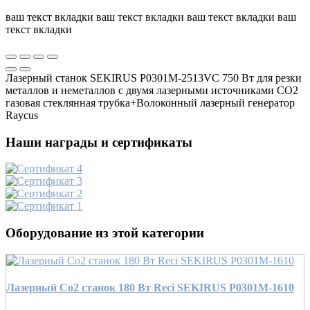
ваш текст вкладки ваш текст вкладки ваш текст вкладки ваш
текст вкладки
Лазерный станок SEKIRUS P0301M-2513VC 750 Вт для резки
металлов и неметаллов с двумя лазерными источниками СO2
газовая стеклянная трубка+Волоконный лазерный генератор
Raycus
Наши награды и сертификаты
Оборудование из этой категории
Лазерный Co2 станок 180 Вт Reci SEKIRUS P0301М-1610