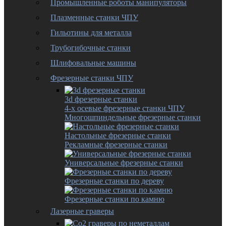
Промышленные роботы манипуляторы
Плазменные станки ЧПУ
Гильотины для металла
Трубогибочные станки
Шлифовальные машины
Фрезерные станки ЧПУ
3d фрезерные станки
4-х осевые фрезерные станки ЧПУ
Многошпиндельные фрезерные станки
Настольные фрезерные станки
Рекламные фрезерные станки
Универсальные фрезерные станки
Фрезерные станки по дереву
Фрезерные станки по камню
Лазерные граверы