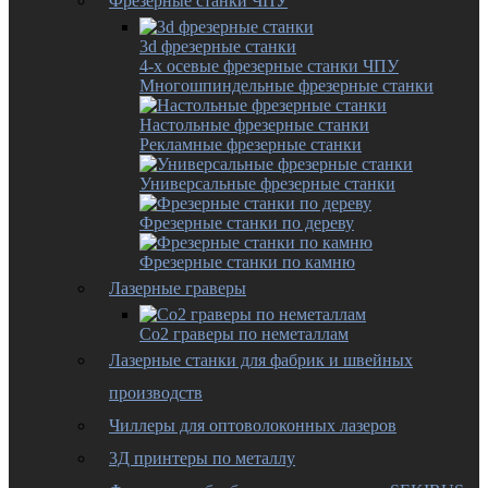
Фрезерные станки ЧПУ
3d фрезерные станки
4-х осевые фрезерные станки ЧПУ
Многошпиндельные фрезерные станки
Настольные фрезерные станки
Рекламные фрезерные станки
Универсальные фрезерные станки
Фрезерные станки по дереву
Фрезерные станки по камню
Лазерные граверы
Co2 граверы по неметаллам
Лазерные станки для фабрик и швейных
производств
Чиллеры для оптоволоконных лазеров
3Д принтеры по металлу