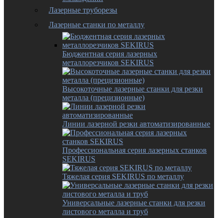
Лазерные труборезы
Лазерные станки по металлу
Бюджентная серия лазерных
металлорезчиков SEKIRUS
Высокоточные лазерные станки для резки
металла (прецизионные)
Линии лазерной резки автоматизированные
Профессиональная серия лазерных станков
SEKIRUS
Тяжелая серия SEKIRUS по металлу
Универсальные лазерные станки для резки
листового металла и труб