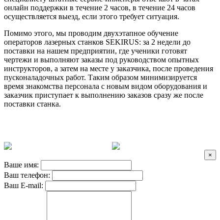
онлайн поддержки в течение 2 часов, в течение 24 часов
осуществляется выезд, если этого требует ситуация.
Помимо этого, мы проводим двухэтапное обучение
операторов лазерных станков SEKIRUS: за 2 недели до
поставки на нашем предприятии, где ученики готовят
чертежи и выполняют заказы под руководством опытных
инструкторов, а затем на месте у заказчика, после проведения
пусконаладочных работ. Таким образом минимизируется
время знакомства персонала с новым видом оборудования и
заказчик приступает к выполнению заказов сразу же после
поставки станка.
×
Ваше имя:
Ваш телефон:
Ваш E-mail: