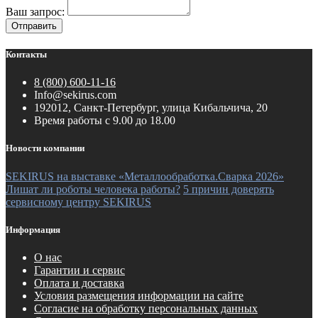
Ваш запрос:
Отправить
Контакты
8 (800) 600-11-16
Info@sekirus.com
192012, Санкт-Петербург, улица Кибальчича, 20
Время работы с 9.00 до 18.00
Новости компании
SEKIRUS на выставке «Металлообработка.Сварка 2026»
Лишат ли роботы человека работы?
5 причин доверять
сервисному центру SEKIRUS
Информация
О нас
Гарантии и сервис
Оплата и доставка
Условия размещения информации на сайте
Согласие на обработку персональных данных