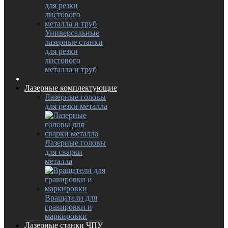
Универсальные
лазерные станки
для резки
листового
металла и труб
Лазерные комплектующие
Лазерные головы
для резки металла
Лазерные головы
для сварки
металла
Вращатели для
гравировки и
маркировки
Лазерные станки ЧПУ