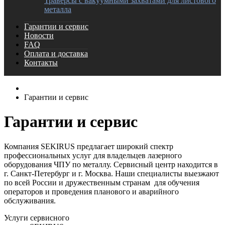
Траверсы с вакуумными захватами для листового
металла
Гарантии и сервис
Новости
FAQ
Оплата и доставка
Контакты
Гарантии и сервис
Гарантии и сервис
Компания SEKIRUS предлагает широкий спектр
профессиональных услуг для владельцев лазерного
оборудования ЧПУ по металлу. Сервисный центр находится в
г. Санкт-Петербург и г. Москва. Наши специалисты выезжают
по всей России и дружественным странам для обучения
операторов и проведения планового и аварийного
обслуживания.
Услуги сервисного