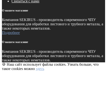
Связаться с нами
О нашем магазине
Компания SEKIRUS - производитель современного ЧПУ
оборудования для обработки листового и трубного металла, а
также некоторых неметаллов.
Подробнее
О нашем магазине
Компания SEKIRUS - производитель современного ЧПУ
оборудования для обработки листового и трубного металла, а
также некоторых неметаллов.
🍪 Наш сайт использует файлы cookies. Узнать больше, что
такое cookies можно
здесь