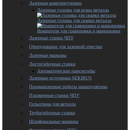
Лазерные комплектующие
Лазерные головы для резки металла
Лазерные головы для сварки металла
Вращатели для гравировки и маркировки
Лазерные станки ЧПУ
Оборудование для лазерной очистки
Лазерные маркеры
Листогибочные станки
Автоматические панелегибы
Лазерные источники SEKIRUS
Промышленные роботы манипуляторы
Плазменные станки ЧПУ
Гильотины для металла
Трубогибочные станки
Шлифовальные машины