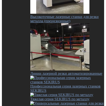
Высокоточные лазерные станки для резки
металла (прецизионные)
Линии лазерной резки автоматизированные
Профессиональная серия лазерных станков
SEKIRUS
Тяжелая серия SEKIRUS по металлу