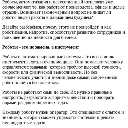
Роботы, автоматизация и искусственный интеллект уже
сейчас меняют то, как работают производства, офисы и целые
отрасли. Возникает закономерный вопрос: не лишат ли
роботы людей работы в ближайшем будущем?
Давайте разберёмся, почему этого не произойдёт, и как
роботизация, напротив, способствует развитию сотрудников и
повышению их ценности для бизнеса.
Роботы - это не замена, а инструмент
Роботы и автоматизированные системы - это всего лишь
инструменты, хоть и очень мощные. Они помогают человеку
справляться с задачами, которые требуют высокой точности,
скорости или физической выносливости. Но без
человеческого участия и знаний даже самый современный
робот остаётся бесполезным.
Роботы не работают сами по себе. Их нужно правильно
настроить, разработать алгоритмы действий и подобрать
параметры для конкретных задач.
Каждому роботу нужен оператор. Это специалист с опытом и
знаниями, который сможет управлять системой и решать
нестандартные задачи.