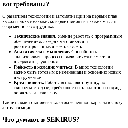
востребованы?
С развитием технологий и автоматизации на первый план
выходят новые навыки, которые становятся важными для
современного сотрудника:
Технические знания.
Умение работать с программным
обеспечением, лазерными станками и
роботизированными комплексами.
Аналитическое мышление.
Способность
анализировать процессы, выявлять узкие места и
предлагать улучшения.
Гибкость и желание учиться.
В мире технологий
важно быть готовым к изменениям и освоению новых
инструментов.
Креативность.
Роботы выполняют рутину, но
творческие задачи, требующие нестандартного подхода,
остаются за человеком.
Такие навыки становятся залогом успешной карьеры в эпоху
автоматизации.
Что думают в SEKIRUS?