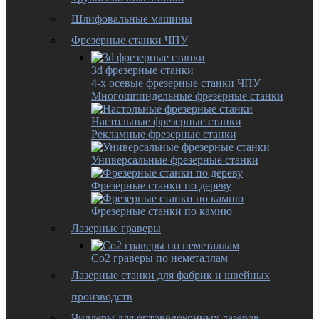
Шлифовальные машины
Фрезерные станки ЧПУ
3d фрезерные станки
4-х осевые фрезерные станки ЧПУ
Многошпиндельные фрезерные станки
Настольные фрезерные станки
Рекламные фрезерные станки
Универсальные фрезерные станки
Фрезерные станки по дереву
Фрезерные станки по камню
Лазерные граверы
Co2 граверы по неметаллам
Лазерные станки для фабрик и швейных
производств
Чиллеры для оптоволоконных лазеров