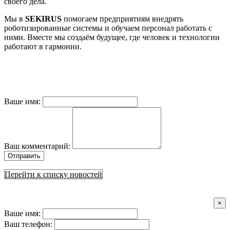
своего дела.
Мы в
SEKIRUS
помогаем предприятиям внедрять
роботизированные системы и обучаем персонал работать с
ними. Вместе мы создаём будущее, где человек и технологии
работают в гармонии.
Ваше имя:
Ваш комментарий:
Отправить
Перейти к списку новостей
×
Ваше имя:
Ваш телефон: