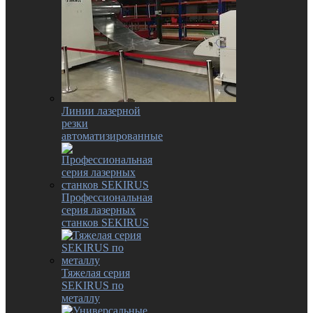
Линии лазерной
резки
автоматизированные
Профессиональная
серия лазерных
станков SEKIRUS
Тяжелая серия
SEKIRUS по
металлу