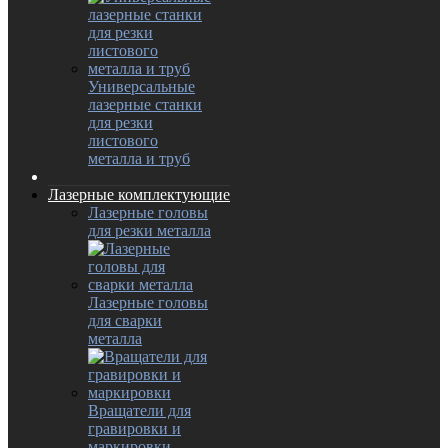
Универсальные
лазерные станки
для резки
листового
металла и труб
Лазерные комплектующие
Лазерные головы
для резки металла
Лазерные головы
для сварки
металла
Вращатели для
гравировки и
маркировки