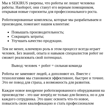
Мы в SEKIRUS уверены, что роботы не лишат человека
работы. Наоборот, они станут его верным помощником,
открывая новые горизонты для профессионального роста.
Роботизированные комплексы, которые мы разрабатываем и
производим, помогают нашим клиентам:
Повышать производительность;
Сокращать затраты;
Улучшать качество продукции.
Тем не менее, ключевую роль в этом процессе всегда играет
человек. Без знаний, опыта и навыков специалистов робот не
сможет реализовать свой потенциал.
Вывод: человек + робот = сильная команда
Роботы не заменяют людей, а дополняют их. Вместе с
технологиями мы становимся эффективнее, быстрее и точнее.
Это не повод для страха, а возможность для развития.
Каждое новое внедрение роботизированного оборудования на
производстве - это шаг вперёд не только для бизнеса, но и для
каждого сотрудника. Это шанс освоить что-то новое,
повысить свою квалификацию и стать профессионалом