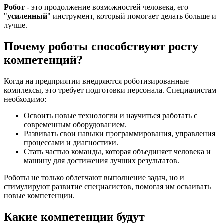
Робот
- это продолжение возможностей человека, его
"
усиленный
" инструмент, который помогает делать больше и
лучше.
Почему роботы способствуют росту
компетенций?
Когда на предприятии внедряются роботизированные
комплексы, это требует подготовки персонала. Специалистам
необходимо:
Освоить новые технологии и научиться работать с
современным оборудованием.
Развивать свои навыки программирования, управления
процессами и диагностики.
Стать частью команды, которая объединяет человека и
машину для достижения лучших результатов.
Роботы не только облегчают выполнение задач, но и
стимулируют развитие специалистов, помогая им осваивать
новые компетенции.
Какие компетенции будут