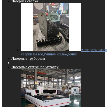
Лазерная сварка
Аппараты лазе
сварки на воздушном охлаждении
Лазерные труборезы
Лазерные станки по металлу