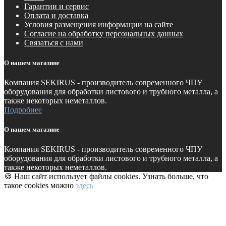
Гарантии и сервис
Оплата и доставка
Условия размещения информации на сайте
Согласие на обработку персональных данных
Связаться с нами
О нашем магазине
Компания SEKIRUS - производитель современного ЧПУ
оборудования для обработки листового и трубного металла, а
также некоторых неметаллов.
Подробнее
О нашем магазине
Компания SEKIRUS - производитель современного ЧПУ
оборудования для обработки листового и трубного металла, а
также некоторых неметаллов.
🍪 Наш сайт использует файлы cookies. Узнать больше, что
такое cookies можно
здесь