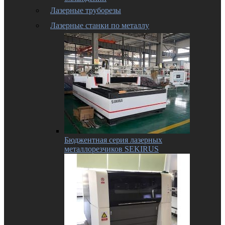
Лазерные труборезы
Лазерные станки по металлу
Бюджентная серия лазерных
металлорезчиков SEKIRUS