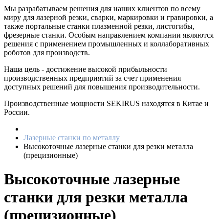
Мы разрабатываем решения для наших клиентов по всему
миру для лазерной резки, сварки, маркировки и гравировки, а
также портальные станки плазменной резки, листогибы,
фрезерные станки. Особым направлением компании являются
решения с применением промышленных и коллаборативных
роботов для производств.
Наша цель - достижение высокой прибыльности
производственных предприятий за счет применения
доступных решений для повышения производительности.
Производственные мощности SEKIRUS находятся в Китае и
России.
Лазерные станки по металлу
Высокоточные лазерные станки для резки металла
(прецизионные)
Высокоточные лазерные
станки для резки металла
(прецизионные)