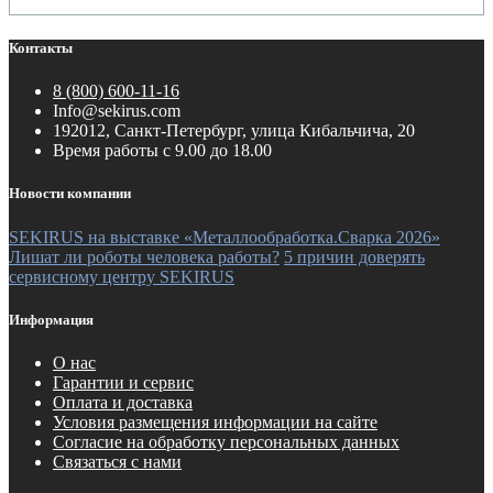
Контакты
8 (800) 600-11-16
Info@sekirus.com
192012, Санкт-Петербург, улица Кибальчича, 20
Время работы с 9.00 до 18.00
Новости компании
SEKIRUS на выставке «Металлообработка.Сварка 2026»
Лишат ли роботы человека работы?
5 причин доверять
сервисному центру SEKIRUS
Информация
О нас
Гарантии и сервис
Оплата и доставка
Условия размещения информации на сайте
Согласие на обработку персональных данных
Связаться с нами