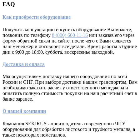
FAQ
Как приобрести оборудование
Получить консультацию и купить оборудование Вы можете,
позвонив по телефону
8 (800) 600-11-16
или заказав его через
форму обратной связи на сайте, после чего с Вами свяжется
наш менеджер и обговорит все детали. Время работы в будние
дни с 9:00 до 18:00, суббота, воскресенье выходной.
Доставка и оплата
Мы осуществляем доставку нашего оборудования по всей
России и СНГ. При выборе доставки нашим транспортом, Вам
необходимо заказать расчет у ответственного менеджера и
оплатить полную стоимость покупки на наш расчетный счет в
банке заранее.
О нашей компании
Компания SEKIRUS - производитель современного ЧПУ
оборудования для обработки листового и трубного металла, а
также некоторых неметаллов.