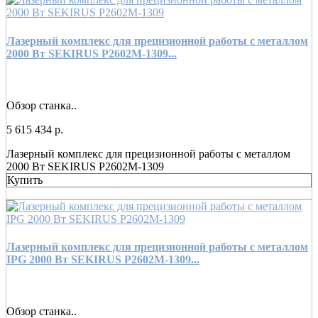
Лазерный комплекс для прецизионной работы с металлом
2000 Вт SEKIRUS P2602M-1309...
Обзор станка..
5 615 434 р.
Лазерный комплекс для прецизионной работы с металлом
2000 Вт SEKIRUS P2602M-1309
Купить
Лазерный комплекс для прецизионной работы с металлом
IPG 2000 Вт SEKIRUS P2602M-1309...
Обзор станка..