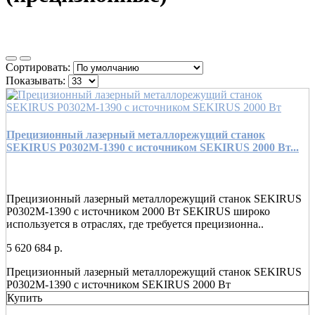
Сортировать:
Показывать:
Прецизионный лазерный металлорежущий станок
SEKIRUS P0302M-1390 c источником SEKIRUS 2000 Вт...
Прецизионный лазерный металлорежущий станок SEKIRUS
P0302M-1390 с источником 2000 Вт SEKIRUS широко
используется в отраслях, где требуется прецизионна..
5 620 684 р.
Прецизионный лазерный металлорежущий станок SEKIRUS
P0302M-1390 c источником SEKIRUS 2000 Вт
Купить