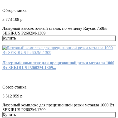
Обзор станка..
3 773 108 р.
Лазерный высокоточный станок по металлу Raycus 750Вт
SEKIRUS P2602M-1309
Купить
Лазерный комплекс для прецизионной резки металла 1000
Вт SEKIRUS P2602M-1309...
Обзор станка..
5 512 959 р.
Лазерный комплекс для прецизионной резки металла 1000 Вт
SEKIRUS P2602M-1309
Купить