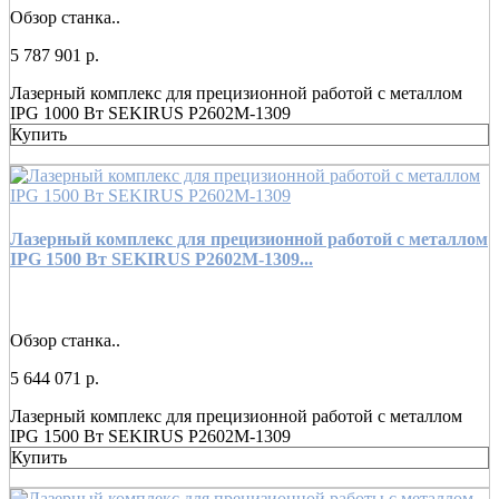
Обзор станка..
5 787 901 р.
Лазерный комплекс для прецизионной работой с металлом
IPG 1000 Вт SEKIRUS P2602M-1309
Купить
Лазерный комплекс для прецизионной работой с металлом
IPG 1500 Вт SEKIRUS P2602M-1309...
Обзор станка..
5 644 071 р.
Лазерный комплекс для прецизионной работой с металлом
IPG 1500 Вт SEKIRUS P2602M-1309
Купить