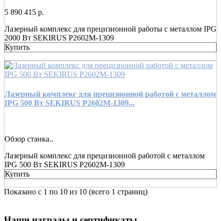
5 890 415 р.
Лазерный комплекс для прецизионной работы с металлом IPG
2000 Вт SEKIRUS P2602M-1309
Купить
Лазерный комплекс для прецизионной работой с металлом
IPG 500 Вт SEKIRUS P2602M-1309...
Обзор станка..
Лазерный комплекс для прецизионной работой с металлом
IPG 500 Вт SEKIRUS P2602M-1309
Купить
Показано с 1 по 10 из 10 (всего 1 страниц)
Наши награды и сертификаты