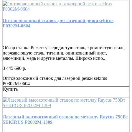
Оптоволоконный станок для лазерной резки sekirus
P0302М-0604
Обзор станка Режет: углеродистую сталь, кремнистую сталь,
нержавеющую сталь, титанид, оцинкованный лист,
алюминий, медь и другие металлы. Широко испо..
3 445 690 р.
Оптоволоконный станок для лазерной резки sekirus
P0302М-0604
Купить
Лазерный высокоточный станок по металлу Raycus 750Вт
SEKIRUS P2602M-1309