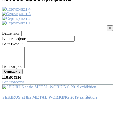
×
Ваше имя:
Ваш телефон:
Ваш E-mail:
Ваш запрос:
Отправить
Новости
Все новости
SEKIRUS at the METAL WORKING 2019 exhibition