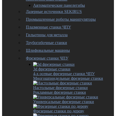
Автоматические панелегибы
Лазерные источники SEKIRUS
Промышленные роботы манипуляторы
Плазменные станки ЧПУ
Гильотины для металла
Трубогибочные станки
Шлифовальные машины
Фрезерные станки ЧПУ
3d фрезерные станки
4-х осевые фрезерные станки ЧПУ
Многошпиндельные фрезерные станки
Настольные фрезерные станки
Рекламные фрезерные станки
Универсальные фрезерные станки
Фрезерные станки по дереву