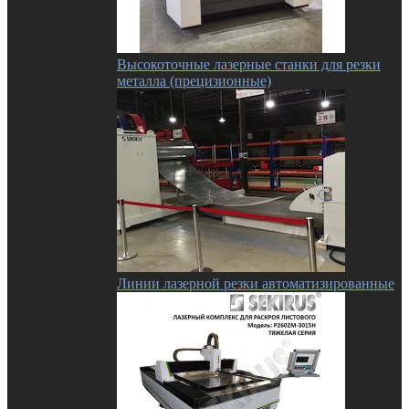
Высокоточные лазерные станки для резки
металла (прецизионные)
Линии лазерной резки автоматизированные