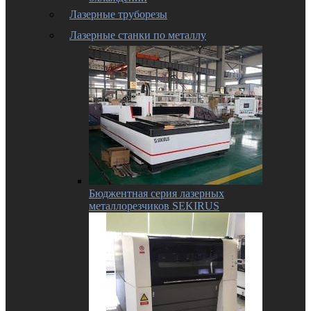
Лазерные труборезы
Лазерные станки по металлу
Бюджентная серия лазерных
металлорезчиков SEKIRUS