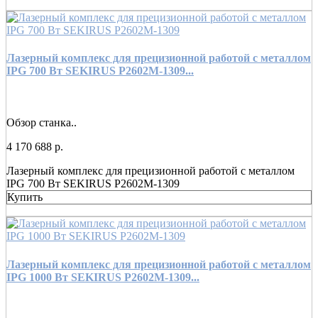
Лазерный комплекс для прецизионной работой с металлом
IPG 700 Вт SEKIRUS P2602M-1309...
Обзор станка..
4 170 688 р.
Лазерный комплекс для прецизионной работой с металлом
IPG 700 Вт SEKIRUS P2602M-1309
Купить
Лазерный комплекс для прецизионной работой с металлом
IPG 1000 Вт SEKIRUS P2602M-1309...