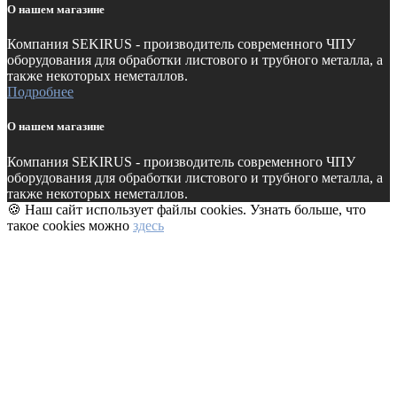
О нашем магазине
Компания SEKIRUS - производитель современного ЧПУ
оборудования для обработки листового и трубного металла, а
также некоторых неметаллов.
Подробнее
О нашем магазине
Компания SEKIRUS - производитель современного ЧПУ
оборудования для обработки листового и трубного металла, а
также некоторых неметаллов.
🍪 Наш сайт использует файлы cookies. Узнать больше, что
такое cookies можно
здесь