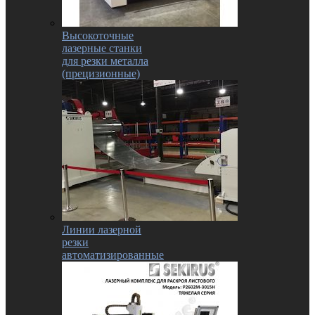
Высокоточные
лазерные станки
для резки металла
(прецизионные)
Линии лазерной
резки
автоматизированные