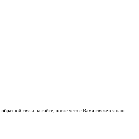
 обратной связи на сайте, после чего с Вами свяжется наш