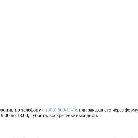
звонив по телефону
8 (800) 600-11-16
или заказав его через форму
9:00 до 18:00, суббота, воскресенье выходной.