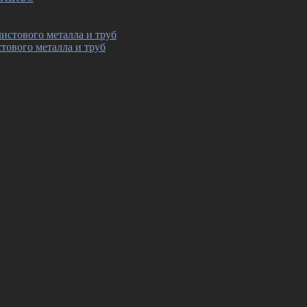
тового металла и труб