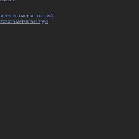
тового металла и труб