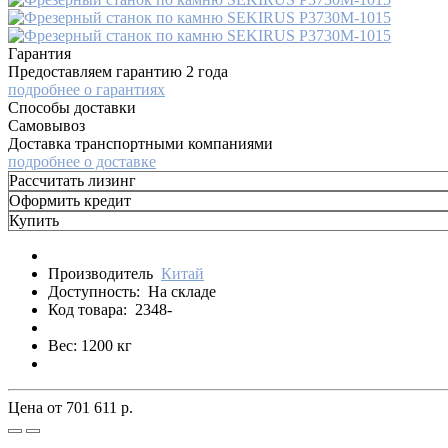
Гарантия
Предоставляем гарантию 2 года
подробнее о гарантиях
Способы доставки
Самовывоз
Доставка транспортными компаниями
подробнее о доставке
Рассчитать лизинг
Оформить кредит
Купить
Производитель
Китай
Доступность:
На складе
Код товара:
2348-
Вес: 1200 кг
Цена от
701 611 р.