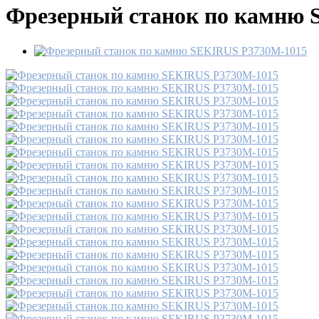
Фрезерный станок по камню