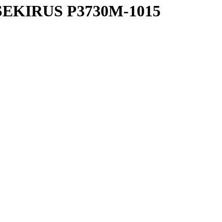
 SEKIRUS P3730M-1015