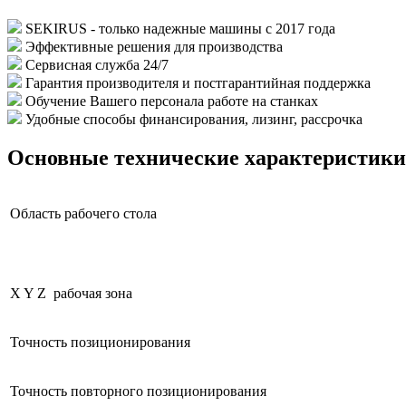
SEKIRUS - только надежные машины с 2017 года
Эффективные решения для производства
Сервисная служба 24/7
Гарантия производителя и постгарантийная поддержка
Обучение Вашего персонала работе на станках
Удобные способы финансирования, лизинг, рассрочка
Основные технические характеристики
Область рабочего стола
X Y Z рабочая зона
Точность позиционирования
Точность повторного позиционирования