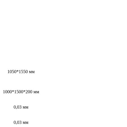
1050*1550 мм
1000*1500*200 мм
0,03 мм
0,03 мм