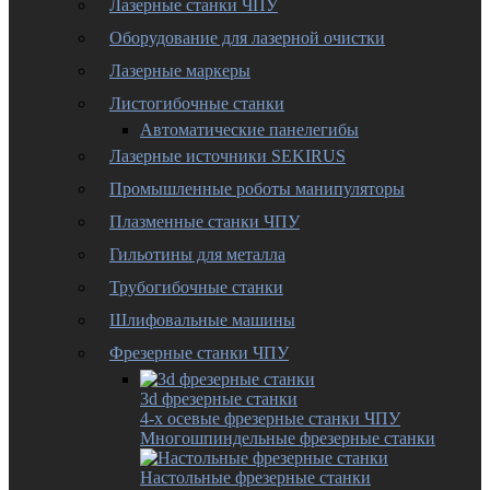
Лазерные станки ЧПУ
Оборудование для лазерной очистки
Лазерные маркеры
Листогибочные станки
Автоматические панелегибы
Лазерные источники SEKIRUS
Промышленные роботы манипуляторы
Плазменные станки ЧПУ
Гильотины для металла
Трубогибочные станки
Шлифовальные машины
Фрезерные станки ЧПУ
3d фрезерные станки
4-х осевые фрезерные станки ЧПУ
Многошпиндельные фрезерные станки
Настольные фрезерные станки