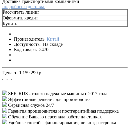
Доставка транспортными компаниями
подробнее о доставке
Рассчитать лизинг
Оформить кредит
Купить
Производитель
Китай
Доступность:
На складе
Код товара:
2470
Цена от
1 159 290 р.
SEKIRUS - только надежные машины с 2017 года
Эффективные решения для производства
Сервисная служба 24/7
Гарантия производителя и постгарантийная поддержка
Обучение Вашего персонала работе на станках
Удобные способы финансирования, лизинг, рассрочка