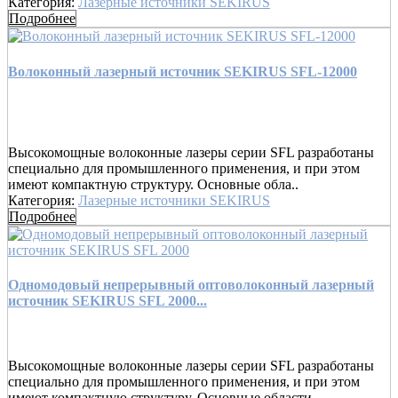
Категория:
Лазерные источники SEKIRUS
Подробнее
Волоконный лазерный источник SEKIRUS SFL-12000
Высокомощные волоконные лазеры серии SFL разработаны
специально для промышленного применения, и при этом
имеют компактную структуру. Основные обла..
Категория:
Лазерные источники SEKIRUS
Подробнее
Одномодовый непрерывный оптоволоконный лазерный
источник SEKIRUS SFL 2000...
Высокомощные волоконные лазеры серии SFL разработаны
специально для промышленного применения, и при этом
имеют компактную структуру. Основные области ..