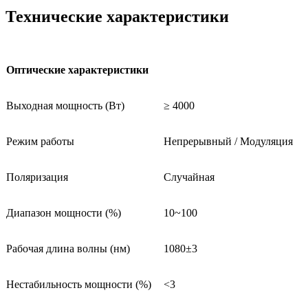
Технические характеристики
Оптические характеристики
Выходная мощность (Вт)
≥ 4000
Режим работы
Непрерывный / Модуляция
Поляризация
Случайная
Диапазон мощности (%)
10~100
Рабочая длина волны (нм)
1080±3
Нестабильность мощности (%)
<3