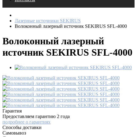
Лазерные источники SEKIRUS
Волоконный лазерный источник SEKIRUS SFL-4000
Волоконный лазерный
источник SEKIRUS SFL-4000
Гарантия
Предоставляем гарантию 2 года
подробнее о гарантиях
Способы доставки
Самовывоз