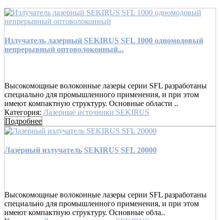
Излучатель лазерный SEKIRUS SFL 1000 одномодовый
непрерывный оптоволоконный...
Высокомощные волоконные лазеры серии SFL разработаны
специально для промышленного применения, и при этом
имеют компактную структуру. Основные области ..
Категория:
Лазерные источники SEKIRUS
Подробнее
Лазерный излучатель SEKIRUS SFL 20000
Высокомощные волоконные лазеры серии SFL разработаны
специально для промышленного применения, и при этом
имеют компактную структуру. Основные обла..