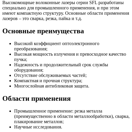
Высокомощные волоконные лазеры серии SFL разработаны
специально для промышленного применения, и при этом
имеют компактную структуру. Основные области применения
лазеров – это сварка, резка, пайка и т.д.
Основные преимущества
Высокий коэффициент оптоэлектронного
преобразования;
Высокая мощность излучения и превосходное качество
пучка;
Надежность и продолжительный срок службы
оборудования;
Отсутствие обслуживаемых частей;
Компактная и прочная структура;
Многослойная антибликовая защита.
Области применения
Промышленное применение: резка металла
(преимущественно в области металлообработки), сварка,
плакирование металлов;
Научные исследования.