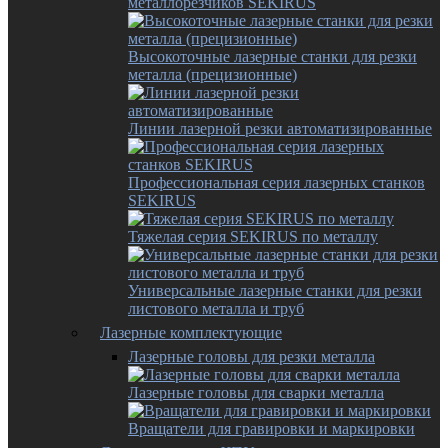
металлорезчиков SEKIRUS
Высокоточные лазерные станки для резки
металла (прецизионные)
Линии лазерной резки автоматизированные
Профессиональная серия лазерных станков
SEKIRUS
Тяжелая серия SEKIRUS по металлу
Универсальные лазерные станки для резки
листового металла и труб
Лазерные комплектующие
Лазерные головы для резки металла
Лазерные головы для сварки металла
Вращатели для гравировки и маркировки