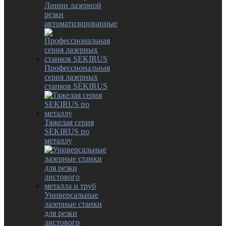
Линии лазерной
резки
автоматизированные
Профессиональная
серия лазерных
станков SEKIRUS
Тяжелая серия
SEKIRUS по
металлу
Универсальные
лазерные станки
для резки
листового