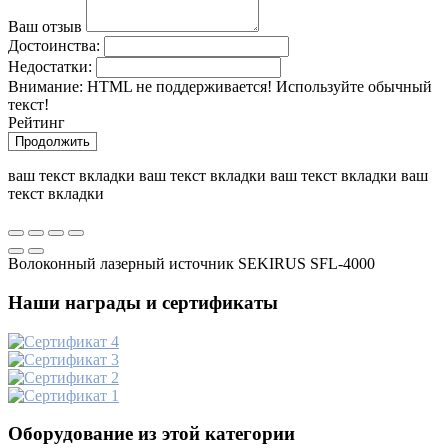
Ваш отзыв
Достоинства:
Недостатки:
Внимание:
HTML не поддерживается! Используйте обычный
текст!
Рейтинг
Продолжить
ваш текст вкладки ваш текст вкладки ваш текст вкладки ваш
текст вкладки
Волоконный лазерный источник SEKIRUS SFL-4000
Наши награды и сертификаты
Оборудование из этой категории