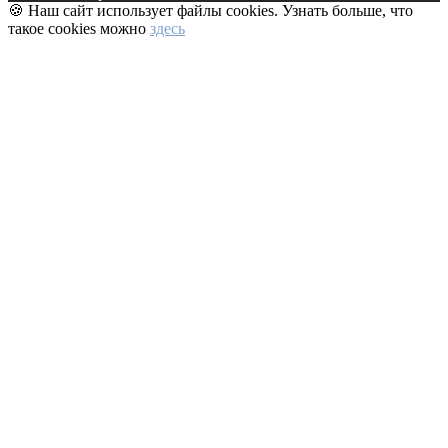
🍪 Наш сайт использует файлы cookies. Узнать больше, что
такое cookies можно
здесь