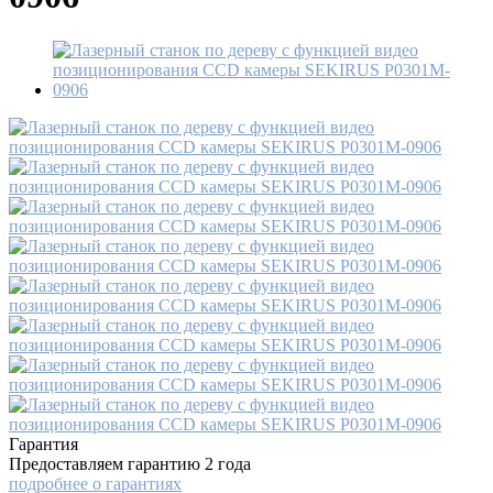
Гарантия
Предоставляем гарантию 2 года
подробнее о гарантиях