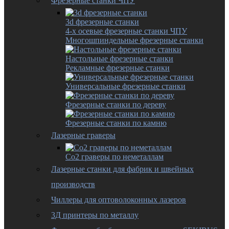
Фрезерные станки ЧПУ
3d фрезерные станки
4-х осевые фрезерные станки ЧПУ
Многошпиндельные фрезерные станки
Настольные фрезерные станки
Рекламные фрезерные станки
Универсальные фрезерные станки
Фрезерные станки по дереву
Фрезерные станки по камню
Лазерные граверы
Co2 граверы по неметаллам
Лазерные станки для фабрик и швейных
производств
Чиллеры для оптоволоконных лазеров
3Д принтеры по металлу