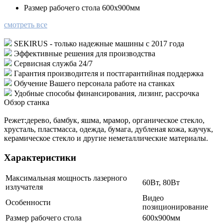
Размер рабочего стола
600х900мм
смотреть все
SEKIRUS - только надежные машины с 2017 года
Эффективные решения для производства
Сервисная служба 24/7
Гарантия производителя и постгарантийная поддержка
Обучение Вашего персонала работе на станках
Удобные способы финансирования, лизинг, рассрочка
Обзор станка
Режет:дерево, бамбук, яшма, мрамор, органическое стекло,
хрусталь, пластмасса, одежда, бумага, дубленая кожа, каучук,
керамическое стекло и другие неметаллические материалы.
Характеристики
Максимальная мощность лазерного
60Вт, 80Вт
излучателя
Видео
Особенности
позиционирование
Размер рабочего стола
600х900мм