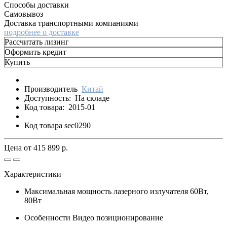
Способы доставки
Самовывоз
Доставка транспортными компаниями
подробнее о доставке
Рассчитать лизинг
Оформить кредит
Купить
Производитель
Китай
Доступность:
На складе
Код товара:
2015-01
Код товара sec0290
Цена от
415 899 р.
Характеристики
Максимальная мощность лазерного излучателя
60Вт,
80Вт
Особенности
Видео позиционирование