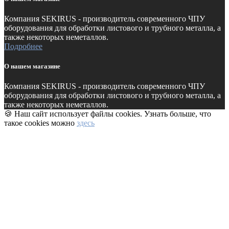
Компания SEKIRUS - производитель современного ЧПУ
оборудования для обработки листового и трубного металла, а
также некоторых неметаллов.
Подробнее
О нашем магазине
Компания SEKIRUS - производитель современного ЧПУ
оборудования для обработки листового и трубного металла, а
также некоторых неметаллов.
🍪 Наш сайт использует файлы cookies. Узнать больше, что
такое cookies можно
здесь