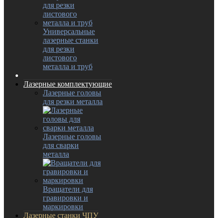
Универсальные
лазерные станки
для резки
листового
металла и труб
Лазерные комплектующие
Лазерные головы
для резки металла
Лазерные головы
для сварки
металла
Вращатели для
гравировки и
маркировки
Лазерные станки ЧПУ