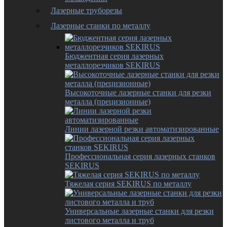
Лазерные труборезы
Лазерные станки по металлу
Бюджентная серия лазерных
металлорезчиков SEKIRUS
Высокоточные лазерные станки для резки
металла (прецизионные)
Линии лазерной резки автоматизированные
Профессиональная серия лазерных станков
SEKIRUS
Тяжелая серия SEKIRUS по металлу
Универсальные лазерные станки для резки
листового металла и труб