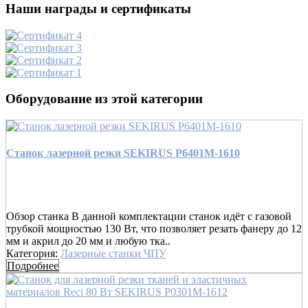
Наши награды и сертификаты
Оборудование из этой категории
Станок лазерной резки SEKIRUS P6401M-1610
Обзор станка В данной комплектации станок идёт с газовой
трубкой мощностью 130 Вт, что позволяет резать фанеру до 12
мм и акрил до 20 мм и любую тка..
Категория:
Лазерные станки ЧПУ
Подробнее