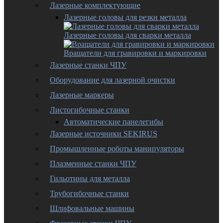
Лазерные комплектующие
Лазерные головы для резки металла
Лазерные головы для сварки металла
Вращатели для гравировки и маркировки
Лазерные станки ЧПУ
Оборудование для лазерной очистки
Лазерные маркеры
Листогибочные станки
Автоматические панелегибы
Лазерные источники SEKIRUS
Промышленные роботы манипуляторы
Плазменные станки ЧПУ
Гильотины для металла
Трубогибочные станки
Шлифовальные машины