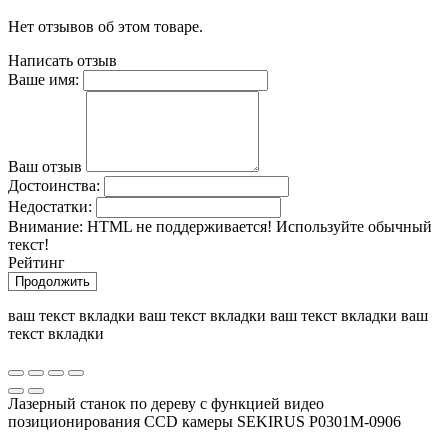
Нет отзывов об этом товаре.
Написать отзыв
Ваше имя:
Ваш отзыв
Достоинства:
Недостатки:
Внимание:
HTML не поддерживается! Используйте обычный
текст!
Рейтинг
Продолжить
ваш текст вкладки ваш текст вкладки ваш текст вкладки ваш
текст вкладки
Лазерный станок по дереву с функцией видео
позиционирования CCD камеры SEKIRUS P0301M-0906