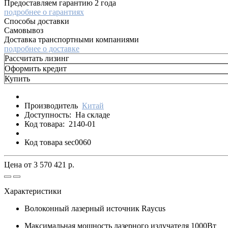
Предоставляем гарантию 2 года
подробнее о гарантиях
Способы доставки
Самовывоз
Доставка транспортными компаниями
подробнее о доставке
Рассчитать лизинг
Оформить кредит
Купить
Производитель
Китай
Доступность:
На складе
Код товара:
2140-01
Код товара sec0060
Цена от
3 570 421 р.
Характеристики
Волоконный лазерный источник
Raycus
Максимальная мощность лазерного излучателя
1000Вт