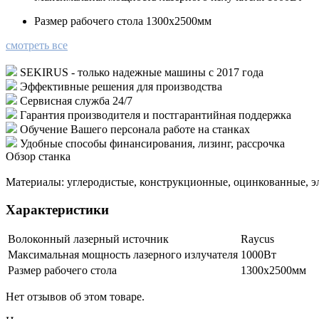
Размер рабочего стола
1300х2500мм
смотреть все
SEKIRUS - только надежные машины с 2017 года
Эффективные решения для производства
Сервисная служба 24/7
Гарантия производителя и постгарантийная поддержка
Обучение Вашего персонала работе на станках
Удобные способы финансирования, лизинг, рассрочка
Обзор станка
Материалы: углеродистые, конструкционные, оцинкованные, 
Характеристики
Волоконный лазерный источник
Raycus
Максимальная мощность лазерного излучателя
1000Вт
Размер рабочего стола
1300х2500мм
Нет отзывов об этом товаре.