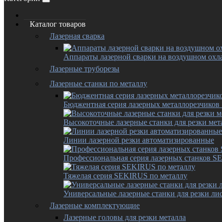
Каталог товаров
Лазерная сварка
Аппараты лазерной сварки на воздушном ох
Лазерные труборезы
Лазерные станки по металлу
Бюджентная серия лазерных металлорезчико
Высокоточные лазерные станки для резки мет
Линии лазерной резки автоматизированные
Профессиональная серия лазерных станков 
Тяжелая серия SEKIRUS по металлу
Универсальные лазерные станки для резки лис
Лазерные комплектующие
Лазерные головы для резки металла