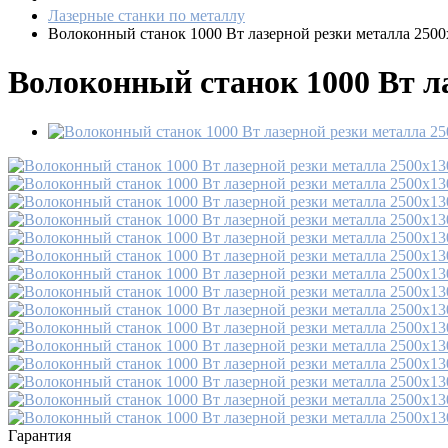
Лазерные станки по металлу
Волоконный станок 1000 Вт лазерной резки металла 25
Волоконный станок 1000 Вт л
Гарантия