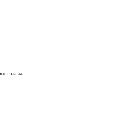
вые сплавы.