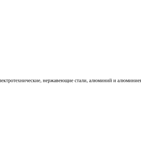
электротехнические, нержавеющие стали, алюминий и алюминие