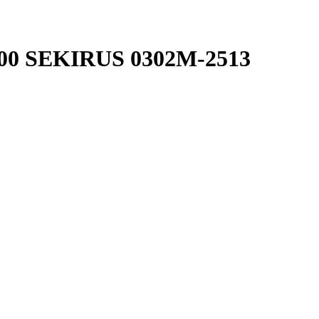
300 SEKIRUS 0302M-2513