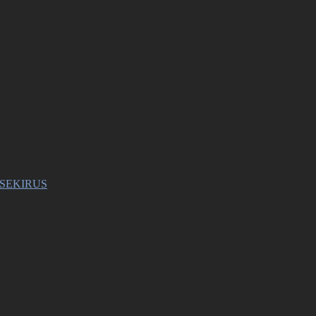
в SEKIRUS