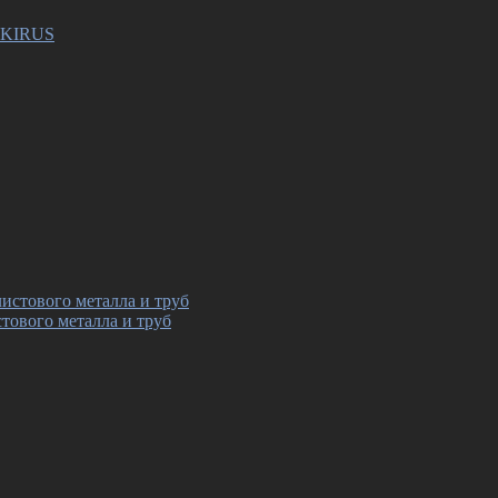
SEKIRUS
тового металла и труб