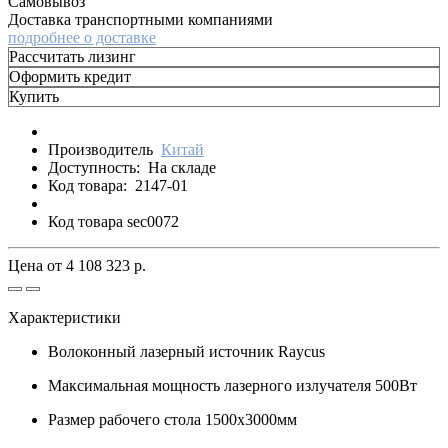
Самовывоз
Доставка транспортными компаниями
подробнее о доставке
Рассчитать лизинг
Оформить кредит
Купить
Производитель
Китай
Доступность:
На складе
Код товара:
2147-01
Код товара sec0072
Цена от
4 108 323 р.
Характеристики
Волоконный лазерный источник
Raycus
Максимальная мощность лазерного излучателя
500Вт
Размер рабочего стола
1500х3000мм