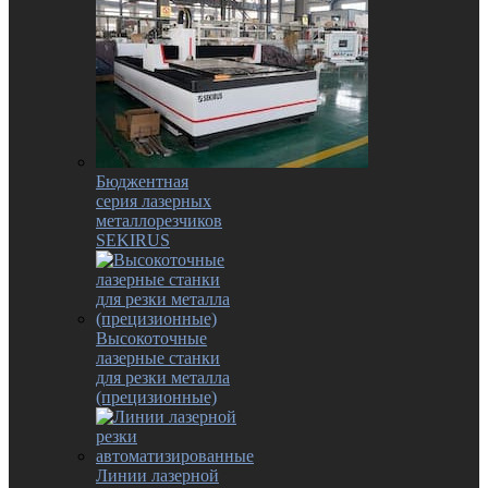
Бюджентная
серия лазерных
металлорезчиков
SEKIRUS
Высокоточные
лазерные станки
для резки металла
(прецизионные)
Линии лазерной