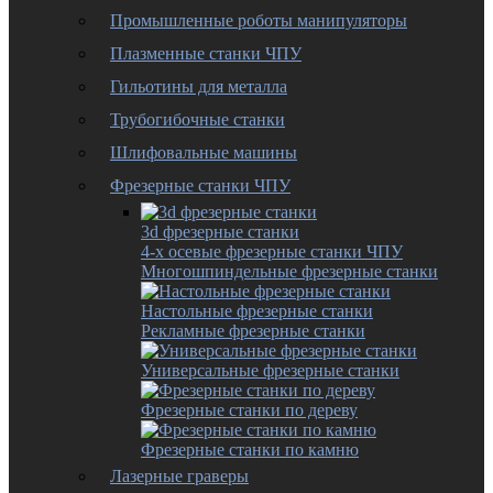
Промышленные роботы манипуляторы
Плазменные станки ЧПУ
Гильотины для металла
Трубогибочные станки
Шлифовальные машины
Фрезерные станки ЧПУ
3d фрезерные станки
4-х осевые фрезерные станки ЧПУ
Многошпиндельные фрезерные станки
Настольные фрезерные станки
Рекламные фрезерные станки
Универсальные фрезерные станки
Фрезерные станки по дереву
Фрезерные станки по камню
Лазерные граверы