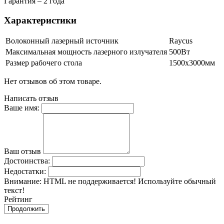
Гарантия – 2 года
Характеристики
Волоконный лазерный источник
Raycus
Максимальная мощность лазерного излучателя
500Вт
Размер рабочего стола
1500х3000мм
Нет отзывов об этом товаре.
Написать отзыв
Ваше имя:
Ваш отзыв
Достоинства:
Недостатки:
Внимание:
HTML не поддерживается! Используйте обычный
текст!
Рейтинг
Продолжить