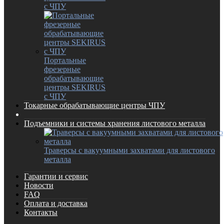
с ЧПУ
Портальные
фрезерные
обрабатывающие
центры SEKIRUS
с ЧПУ
Токарные обрабатывающие центры ЧПУ
Подъемники и системы хранения листового металла
Траверсы с вакуумными захватами для листового
металла
Гарантии и сервис
Новости
FAQ
Оплата и доставка
Контакты