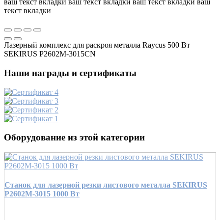
ваш текст вкладки ваш текст вкладки ваш текст вкладки ваш
текст вкладки
Лазерный комплекс для раскроя металла Raycus 500 Вт
SEKIRUS P2602M-3015CN
Наши награды и сертификаты
Оборудование из этой категории
Станок для лазерной резки листового металла SEKIRUS
P2602M-3015 1000 Вт