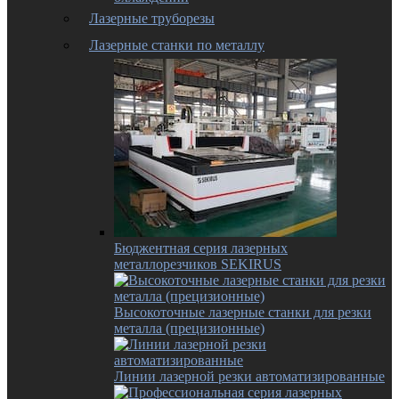
Лазерные труборезы
Лазерные станки по металлу
Бюджентная серия лазерных
металлорезчиков SEKIRUS
Высокоточные лазерные станки для резки
металла (прецизионные)
Линии лазерной резки автоматизированные