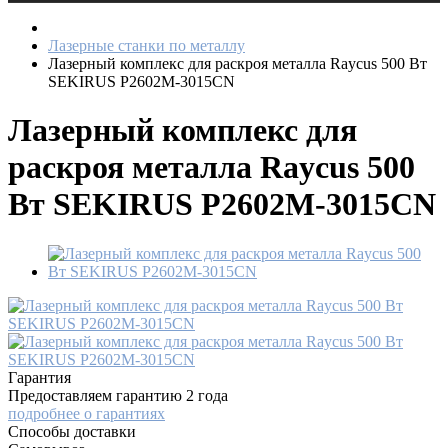
Лазерные станки по металлу
Лазерный комплекс для раскроя металла Raycus 500 Вт
SEKIRUS P2602M-3015CN
Лазерный комплекс для
раскроя металла Raycus 500
Вт SEKIRUS P2602M-3015CN
Гарантия
Предоставляем гарантию 2 года
подробнее о гарантиях
Способы доставки