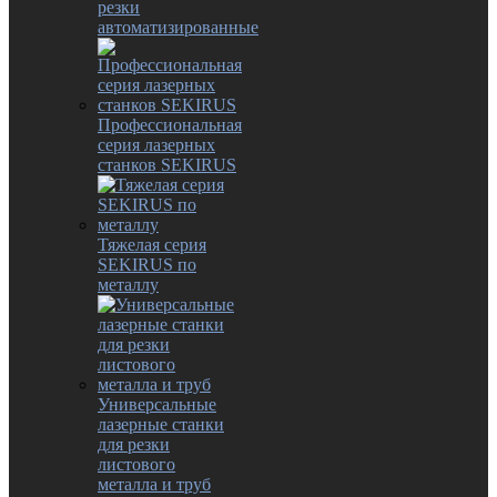
резки
автоматизированные
Профессиональная
серия лазерных
станков SEKIRUS
Тяжелая серия
SEKIRUS по
металлу
Универсальные
лазерные станки
для резки
листового
металла и труб