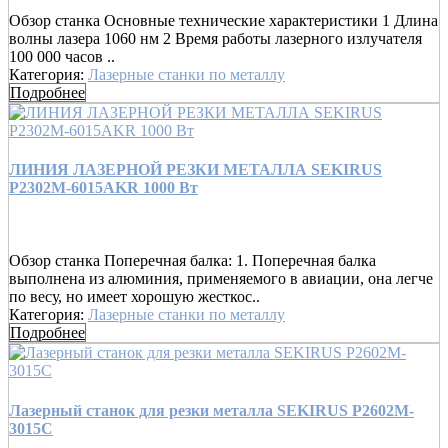
Обзор станка Основные технические характеристики 1 Длина
волны лазера 1060 нм 2 Время работы лазерного излучателя
100 000 часов ..
Категория:
Лазерные станки по металлу
Подробнее
ЛИНИЯ ЛАЗЕРНОЙ РЕЗКИ МЕТАЛЛА SEKIRUS
P2302M-6015AKR 1000 Вт
Обзор станка Поперечная балка: 1. Поперечная балка
выполнена из алюминия, применяемого в авиации, она легче
по весу, но имеет хорошую жесткос..
Категория:
Лазерные станки по металлу
Подробнее
Лазерный станок для резки металла SEKIRUS P2602M-
3015C