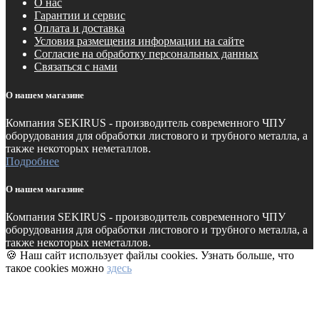
О нас
Гарантии и сервис
Оплата и доставка
Условия размещения информации на сайте
Согласие на обработку персональных данных
Связаться с нами
О нашем магазине
Компания SEKIRUS - производитель современного ЧПУ
оборудования для обработки листового и трубного металла, а
также некоторых неметаллов.
Подробнее
О нашем магазине
Компания SEKIRUS - производитель современного ЧПУ
оборудования для обработки листового и трубного металла, а
также некоторых неметаллов.
🍪 Наш сайт использует файлы cookies. Узнать больше, что
такое cookies можно
здесь