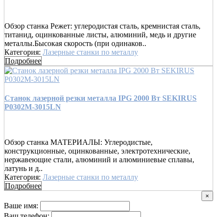
Обзор станка Режет: углеродистая сталь, кремнистая сталь,
титанид, оцинкованные листы, алюминий, медь и другие
металлы.Бысокая скорость (при одинаков..
Категория:
Лазерные станки по металлу
Подробнее
Станок лазерной резки металла IPG 2000 Вт SEKIRUS
P0302M-3015LN
Обзор станка МАТЕРИАЛЫ: Углеродистые,
конструкционные, оцинкованные, электротехнические,
нержавеющие стали, алюминий и алюминиевые сплавы,
латунь и д..
Категория:
Лазерные станки по металлу
Подробнее
×
Ваше имя:
Ваш телефон: