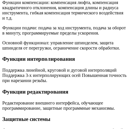
Функции компенсации: компенсация люфта, компенсация
квадратичного отклонения, компенсация длины и радиуса
инструмента, гибкая компенсация термического воздействия
и т.д.
Функции подачи: подача за ход инструмента, подача за оборот
в минуту, программируемые пределы ускорения.
Основной функционал: управление шпинделем, защита
шпинделя от перегрузки, ограничение скорости обработки.
Функции интерполирования
Поддержка линейной, круговой и дуговой интерполяций
Поддержка 3-х интерполирующих осей Повышенная точность
при нарезании резьбы.
Функции редактирования
Редактирование внешнего интерфейса, обучающее
программирование, защитные программные механизмы.
Защитные системы