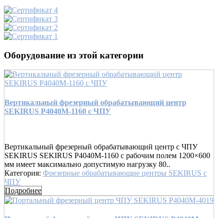
Оборудование из этой категории
Вертикальный фрезерный обрабатывающий центр
SEKIRUS P4040M-1160 с ЧПУ
Вертикальный фрезерный обрабатывающий центр с ЧПУ
SEKIRUS SEKIRUS P4040M-1160 с рабочим полем 1200×600
мм имеет максимально допустимую нагрузку 80..
Категория:
Фрезерные обрабатывающие центры SEKIRUS с
ЧПУ
Подробнее