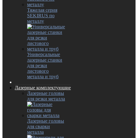
Тяжелая серия
SEKIRUS по
металлу
Универсальные
лазерные станки
для резки
листового
металла и труб
Лазерные комплектующие
Лазерные головы
для резки металла
Лазерные головы
для сварки
металла