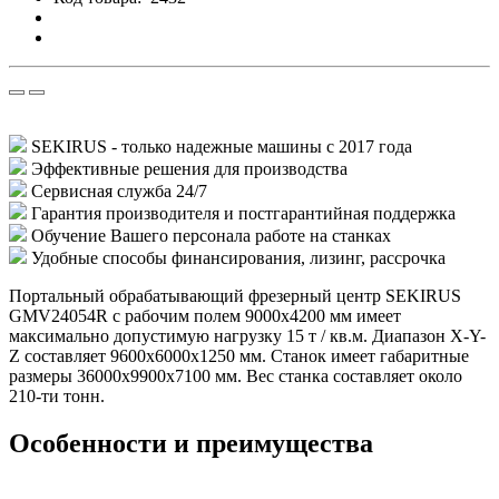
SEKIRUS - только надежные машины с 2017 года
Эффективные решения для производства
Сервисная служба 24/7
Гарантия производителя и постгарантийная поддержка
Обучение Вашего персонала работе на станках
Удобные способы финансирования, лизинг, рассрочка
Портальный обрабатывающий фрезерный центр SEKIRUS
GMV24054R с рабочим полем 9000х4200 мм имеет
максимально допустимую нагрузку 15 т / кв.м. Диапазон X-Y-
Z составляет 9600х6000х1250 мм. Станок имеет габаритные
размеры 36000х9900х7100 мм. Вес станка составляет около
210-ти тонн.
Особенности и преимущества