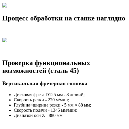
Процесс обработки на станке наглядно
Проверка функциональных
возможностей (сталь 45)
Вертикальная фрезерная головка
Дисковая фреза D125 мм - 8 лезвий;
Скорость резки - 220 м/мин;
Глубина×ширина резки - 5 мм × 88 мм;
Скорость подачи - 1345 мм/мин;
Диапазон оси Z - 880 мм.