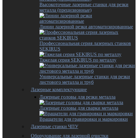
Высокоточные лазерные станки для резки
металла (прецизионные)
Линии лазерной резки автоматизированные
Профессиональная серия лазерных станков
SEKIRUS
Тяжелая серия SEKIRUS по металлу
Универсальные лазерные станки для резки
листового металла и труб
Лазерные комплектующие
Лазерные головы для резки металла
Лазерные головы для сварки металла
Вращатели для гравировки и маркировки
Лазерные станки ЧПУ
Оборудование для лазерной очистки