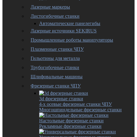
Лазерные маркеры
Листогибочные станки
Автоматические панелегибы
Лазерные источники SEKIRUS
Промышленные роботы манипуляторы
Плазменные станки ЧПУ
Гильотины для металла
Трубогибочные станки
Шлифовальные машины
Фрезерные станки ЧПУ
3d фрезерные станки
4-х осевые фрезерные станки ЧПУ
Многошпиндельные фрезерные станки
Настольные фрезерные станки
Рекламные фрезерные станки