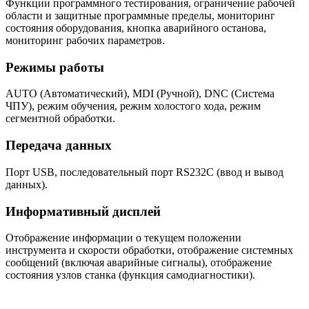
Функции программного тестирования, ограничение рабочей
области и защитные программные пределы, мониторинг
состояния оборудования, кнопка аварийного останова,
мониторинг рабочих параметров.
Режимы работы
AUTO (Автоматический), MDI (Ручной), DNC (Система
ЧПУ), режим обучения, режим холостого хода, режим
сегментной обработки.
Передача данных
Порт USB, последовательный порт RS232C (ввод и вывод
данных).
Информативный дисплей
Отображение информации о текущем положении
инструмента и скорости обработки, отображение системных
сообщений (включая аварийные сигналы), отображение
состояния узлов станка (функция самодиагностики).