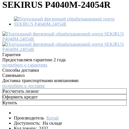
SEKIRUS P4040M-24054R
Гарантия
Предоставляем гарантию 2 года
подробнее о гарантиях
Способы доставки
Самовывоз
Доставка транспортными компаниями
подробнее о доставке
Рассчитать лизинг
Оформить кредит
Купить
Производитель
Китай
Доступность:
На складе
Код товара:
2432