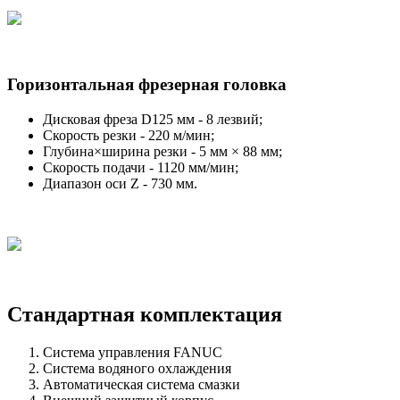
Горизонтальная фрезерная головка
Дисковая фреза D125 мм - 8 лезвий;
Скорость резки - 220 м/мин;
Глубина×ширина резки - 5 мм × 88 мм;
Скорость подачи - 1120 мм/мин;
Диапазон оси Z - 730 мм.
Стандартная комплектация
Система управления FANUC
Система водяного охлаждения
Автоматическая система смазки