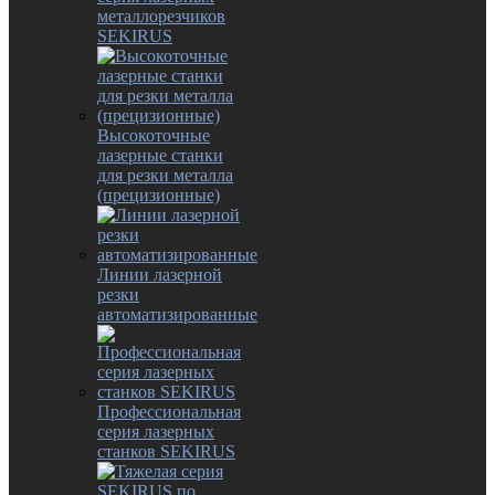
металлорезчиков
SEKIRUS
Высокоточные
лазерные станки
для резки металла
(прецизионные)
Линии лазерной
резки
автоматизированные
Профессиональная
серия лазерных
станков SEKIRUS