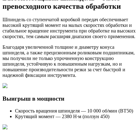
превосходного качества обработки
Шпиндель со ступенчатой коробкой передач обеспечивает
высокий крутящий момент на малых скоростях обработки и
стабильное вращение инструмента при обработке на высоких
скоростях, тем самым расширяя диапазон своего применения.
Благодаря увеличенной толщине и диаметру конуса
шпинделя, а также прецизионным роликовым подшипникам,
мы получили не только упрочненную конструкцию
шпинделя, устойчивую к повышенным нагрузкам, но и
повышение производительности резки за счет быстрой и
надежной фиксации инструмента.
Выигрыш в мощности
Скорость вращения шпинделя — 10 000 об/мин (ВТ50)
Крутящий момент — 2380 Н∙м (ползун 450)