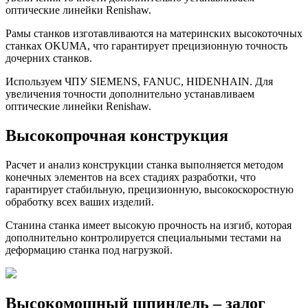
оптические линейки Renishaw.
Рамы станков изготавливаются на материнских высокоточных
станках OKUMA, что гарантирует прецизионную точность
дочерних станков.
Используем ЧПУ SIEMENS, FANUC, HIDENHAIN. Для
увеличения точности дополнительно устанавливаем
оптические линейки Renishaw.
Высокопрочная конструкция
Расчет и анализ конструкции станка выполняется методом
конечных элементов на всех стадиях разработки, что
гарантирует стабильную, прецизионную, высокоскоростную
обработку всех ваших изделий.
Станина станка имеет высокую прочность на изгиб, которая
дополнительно контролируется специальными тестами на
деформацию станка под нагрузкой.
Высокомощный шпиндель – залог