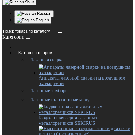
Язык
Russian
English
Категории
Каталог товаров
Лазерная сварка
Аппараты лазерной сварки на воздушном
охлаждении
Лазерные труборезы
Лазерные станки по металлу
Бюджентная серия лазерных
металлорезчиков SEKIRUS