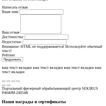
Написать отзыв
Ваше имя:
Ваш отзыв
Достоинства:
Недостатки:
Внимание:
HTML не поддерживается! Используйте обычный
текст!
Рейтинг
Продолжить
ваш текст вкладки ваш текст вкладки ваш текст вкладки ваш
текст вкладки
Портальный фрезерный обрабатывающий центр SEKIRUS
P4040M-24054R
Наши награды и сертификаты