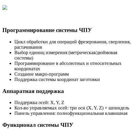
Программирование системы ЧПУ
Цикл обработки для операций фрезерования, сверления,
растачивания
Выбор единиц измерения (метрическая/дюймовая
системы)
Программирование в абсолютных и относительных
координатах
Создание макро-программ
Поддержка системы координат заготовки
Аппаратная поддержка
Поддержка осей: X, Y, Z
Кол-во управляемых осей: три оси (X, Y, Z) + шпиндель
Панель управления: полнофункциональная клавишная
Функционал системы ЧПУ