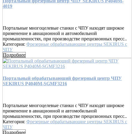
Портальный фрезерный центр ЧПУ SEKIRUS P4040M-
4019
Портальные многоцелевые станки с ЧПУ находят широкое
применение в авиационной и автомобильной
промышленностях, при производстве прецизионных пресс..
Категория:
Фрезерные обрабатывающие центры SEKIRUS с
ЧПУ
Подробнее
Портальный обрабатывающий фрезерный центр ЧПУ
SEKIRUS P4040M-SGMF3216
Портальные многоцелевые станки с ЧПУ находят широкое
применение в авиационной и автомобильной
промышленностях, при производстве прецизионных пресс..
Категория:
Фрезерные обрабатывающие центры SEKIRUS с
ЧПУ
Подробнее