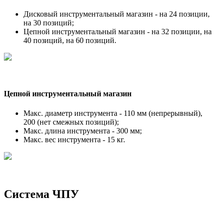
Дисковый инструментальный магазин - на 24 позиции,
на 30 позиций;
Цепной инструментальный магазин - на 32 позиции, на
40 позиций, на 60 позиций.
Цепной инструментальный магазин
Макс. диаметр инструмента - 110 мм (непрерывный),
200 (нет смежных позиций);
Макс. длина инструмента - 300 мм;
Макс. вес инструмента - 15 кг.
Система ЧПУ